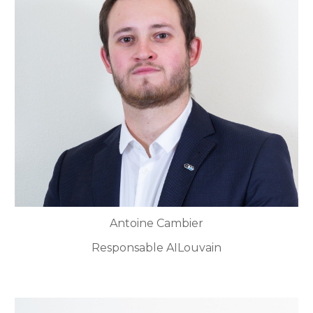
Antoine Cambier
Responsable AILouvain