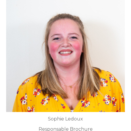
Sophie Ledoux
Responsable Brochure