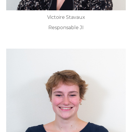
Victoire Stavaux
Responsable JI