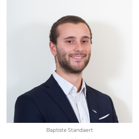
Baptiste Standaert