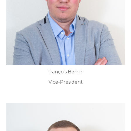
François Berhin
Vice-Président