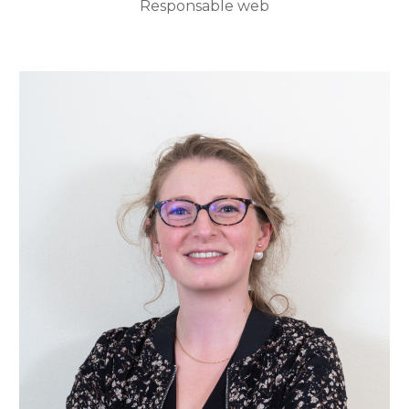
Responsable web