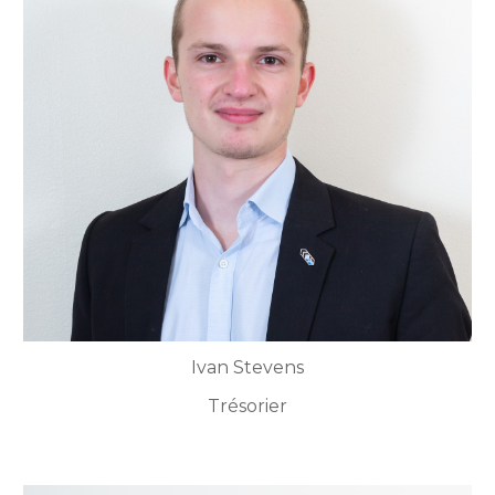
Ivan Stevens
Trésorier