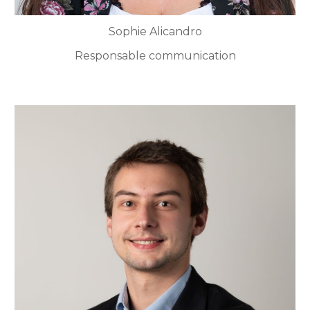
Sophie Alicandro
Responsable communication