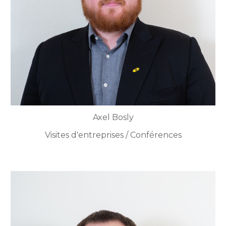
Axel Bosly
Visites d'entreprises / Conférences