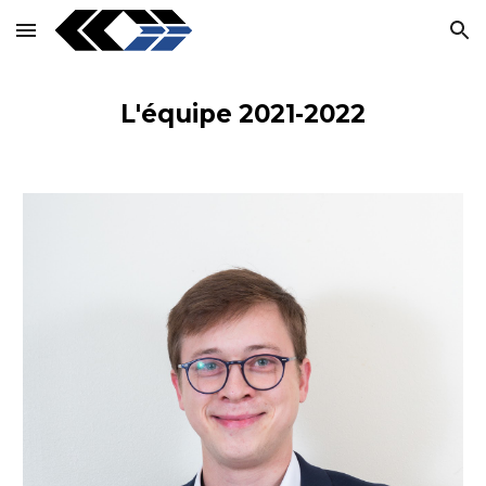
Skip to main content
Skip to navigation
L'équipe 2021-2022