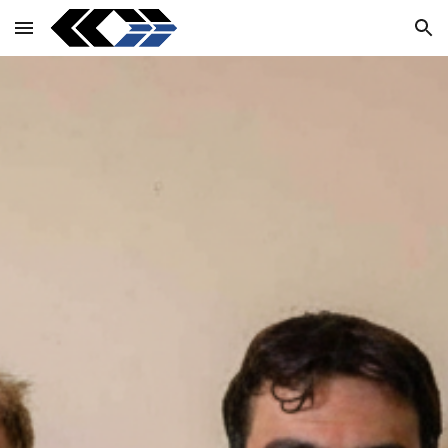
Skip to main content
Skip to navigation