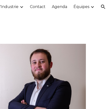
'Industrie
Contact
Agenda
Équipes
ion