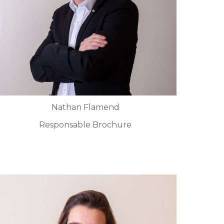
Nathan Flamend
Responsable Brochure