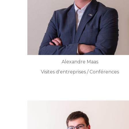
Alexandre Maas
Visites d'entreprises / Conférences