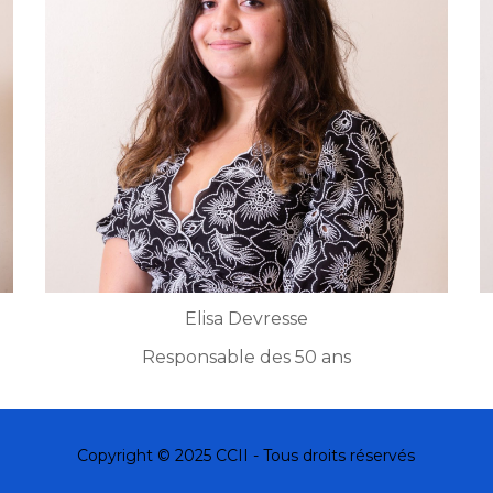
Elisa Devresse
Responsable des 50 ans
Copyright © 2025 CCII - Tous droits réservés