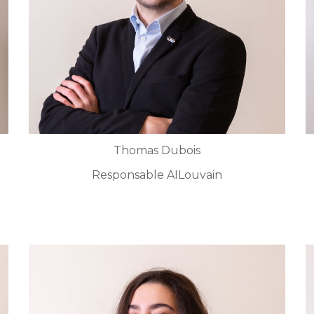
Thomas Dubois
Responsable AILouvain