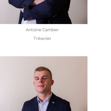
Antoine Cambier
Trésorier