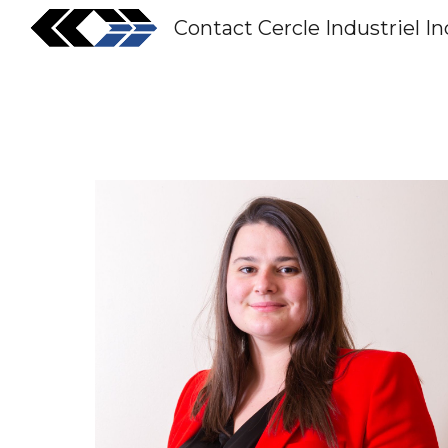
Contact Cercle Industriel In
Sk