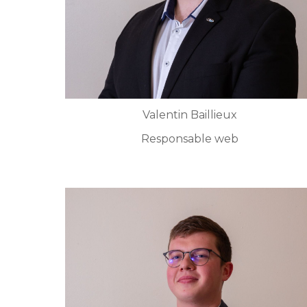
Valentin Baillieux
Responsable web