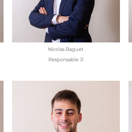
Nicolas Baguet
Responsable JI