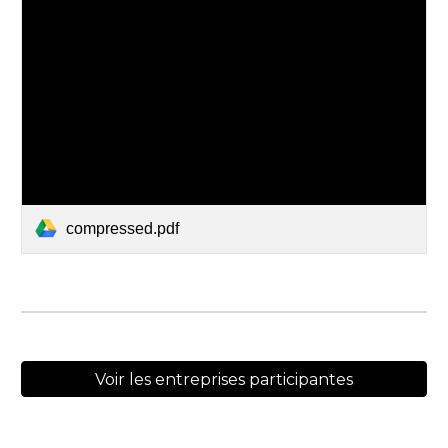
compressed.pdf
Voir les entreprises participantes