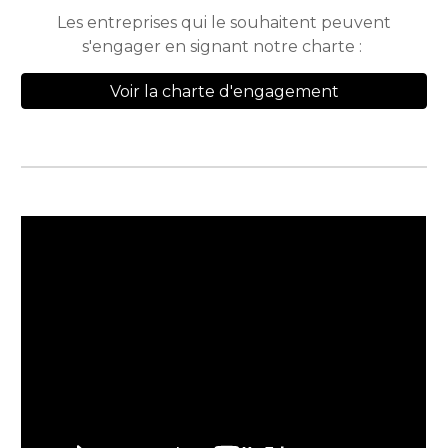
Les entreprises qui le souhaitent peuvent
s'engager en signant notre charte :
Voir la charte d'engagement