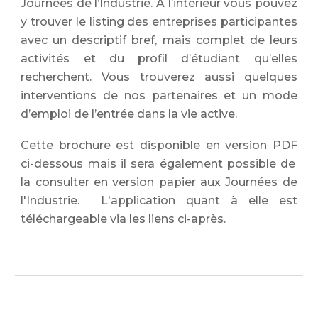
Journées de l’Industrie. À l’intérieur vous pouvez
y trouver le listing des entreprises participantes
avec un descriptif bref, mais complet de leurs
activités et du profil d’étudiant qu’elles
recherchent. Vous trouverez aussi quelques
interventions de nos partenaires et un mode
d’emploi de l’entrée dans la vie active.
Cette brochure
est
disponible en version PDF
ci-dessous
mais il sera également possible de
la consulter en version papier aux Journées de
l'Industrie. L'application quant à elle est
téléchargeable via les liens ci-après.