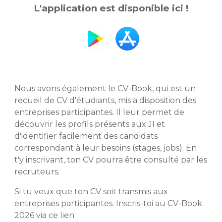
L'application est disponible ici !
Nous avons également le CV-Book, qui est un
recueil de CV d'étudiants, mis a disposition des
entreprises participantes. Il leur permet de
découvrir les profils présents aux JI et
d'identifier facilement des candidats
correspondant à leur besoins (stages, jobs). En
t'y inscrivant, ton CV pourra être consulté par les
recruteurs.
Si t
u veux que ton CV soit transmis aux
entreprises participantes
.
Inscris-toi au CV-Book
2026 via ce lien :