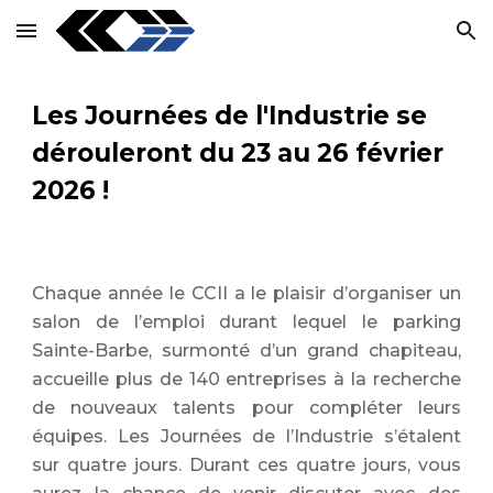
Skip to main content
Skip to navigation
Les Journées de l'Industrie se
dérouleront du 23 au 26 février
2026 !
Chaque année le CCII a le plaisir d’organiser un
salon de l’emploi durant lequel le parking
Sainte-Barbe, surmonté d’un grand chapiteau,
accueille plus de 140 entreprises à la recherche
de nouveaux talents pour compléter leurs
équipes. Les Journées de l’Industrie s’étalent
sur quatre jours. Durant ces quatre jours, vous