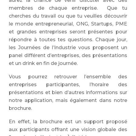
aurez la chance de venir discuter avec des
membres de chaque entreprise. Que tu
cherches du travail ou que tu veuilles découvrir
le monde entrepreneurial, ONG, Startups, PME
et grandes entreprises seront présentes pour
répondre à toutes tes questions. Chaque jour,
les Journées de l’Industrie vous proposent un
panel différent d’entreprises, des présentations
et un drink en fin de journée.
Vous pourrez retrouver l’ensemble des
entreprises participantes, l’horaire des
présentations et bien d’autres informations sur
notre application, mais également dans notre
brochure.
En effet, la brochure est un support proposé
aux participants offrant une vision globale des